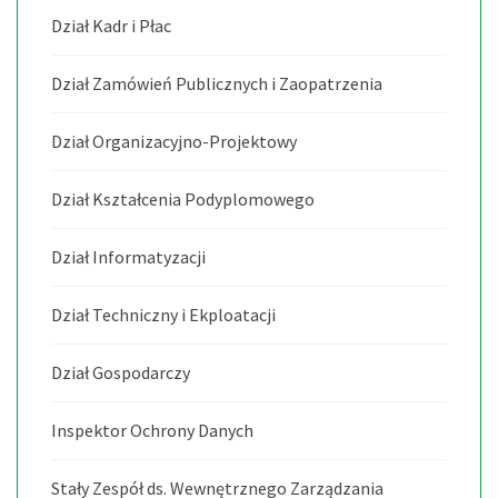
Dział Kadr i Płac
Dział Zamówień Publicznych i Zaopatrzenia
Dział Organizacyjno-Projektowy
Dział Kształcenia Podyplomowego
Dział Informatyzacji
Dział Techniczny i Ekploatacji
Dział Gospodarczy
Inspektor Ochrony Danych
Stały Zespół ds. Wewnętrznego Zarządzania