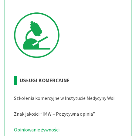
USŁUGI
KOMERCYJNE
Szkolenia komercyjne w Instytucie Medycyny Wsi
Znak jakości “IMW – Pozytywna opinia”
Opiniowanie żywności