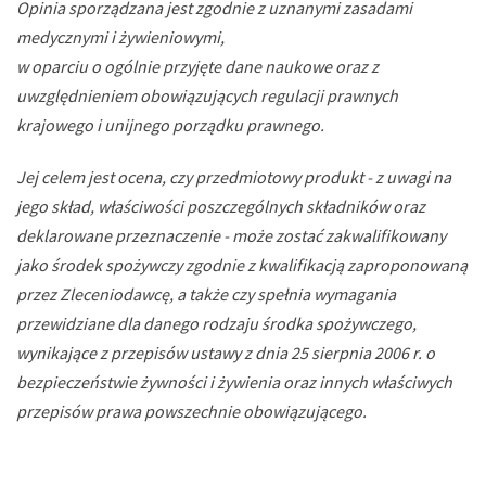
Opinia sporządzana jest zgodnie z uznanymi zasadami
medycznymi i żywieniowymi,
w oparciu o ogólnie przyjęte dane naukowe oraz z
uwzględnieniem obowiązujących regulacji prawnych
krajowego i unijnego porządku prawnego.
Jej celem jest ocena, czy przedmiotowy produkt - z uwagi na
jego skład, właściwości poszczególnych składników oraz
deklarowane przeznaczenie - może zostać zakwalifikowany
jako środek spożywczy zgodnie z kwalifikacją zaproponowaną
przez Zleceniodawcę, a także czy spełnia wymagania
przewidziane dla danego rodzaju środka spożywczego,
wynikające z przepisów ustawy z dnia 25 sierpnia 2006 r. o
bezpieczeństwie żywności i żywienia oraz innych właściwych
przepisów prawa powszechnie obowiązującego.