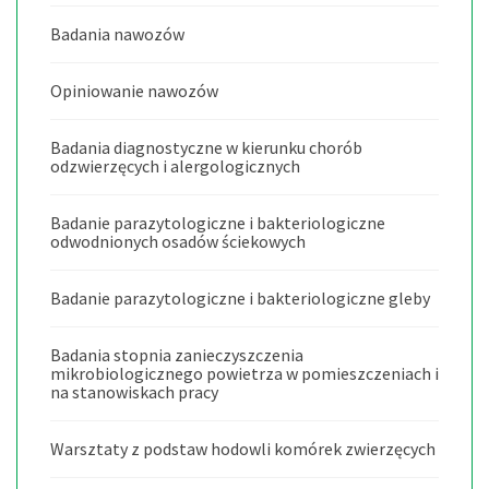
Badania nawozów
Opiniowanie nawozów
Badania diagnostyczne w kierunku chorób
odzwierzęcych i alergologicznych
Badanie parazytologiczne i bakteriologiczne
odwodnionych osadów ściekowych
Badanie parazytologiczne i bakteriologiczne gleby
Badania stopnia zanieczyszczenia
mikrobiologicznego powietrza w pomieszczeniach i
na stanowiskach pracy
Warsztaty z podstaw hodowli komórek zwierzęcych