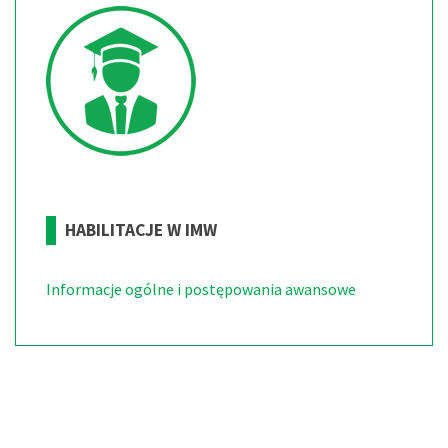
HABILITACJE
W
IMW
Informacje ogólne i postępowania awansowe