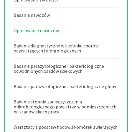
Badania nawozów
Opiniowanie nawozów
Badania diagnostyczne w kierunku chorób
odzwierzęcych i alergologicznych
Badanie parazytologiczne i bakteriologiczne
odwodnionych osadów ściekowych
Badanie parazytologiczne i bakteriologiczne gleby
Badania stopnia zanieczyszczenia
mikrobiologicznego powietrza w pomieszczeniach i
na stanowiskach pracy
Warsztaty z podstaw hodowli komórek zwierzęcych