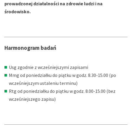
prowadzonej działalności na zdrowie ludzi i na
środowisko.
Harmonogram badań
Usg zgodnie z wcześniejszymi zapisami
Mmg od poniedziałku do piątku w godz. 8.30-15.00 (po
wcześniejszym ustaleniu terminu)
Rtg od poniedziałku do piątku w godz. 8.00-15.00 (bez
wcześniejszego zapisu)