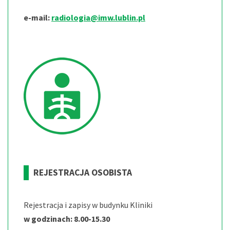
e-mail:
radiologia@imw.lublin.pl
REJESTRACJA OSOBISTA
Rejestracja i zapisy w budynku Kliniki
w godzinach: 8.00-15.30