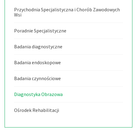
Przychodnia Specjalistyczna i Chorób Zawodowych
Wsi
Poradnie Specjalistyczne
Badania diagnostyczne
Badania endoskopowe
Badania czynnościowe
Diagnostyka Obrazowa
Ośrodek Rehabilitacji