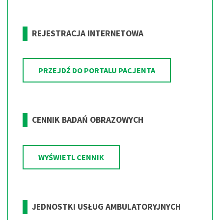
REJESTRACJA INTERNETOWA
PRZEJDŹ DO PORTALU PACJENTA
CENNIK BADAŃ OBRAZOWYCH
WYŚWIETL CENNIK
JEDNOSTKI
USŁUG
AMBULATORYJNYCH