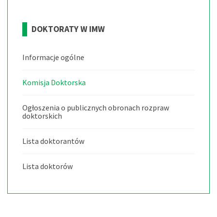
DOKTORATY
W
IMW
Informacje ogólne
Komisja Doktorska
Ogłoszenia o publicznych obronach rozpraw
doktorskich
Lista doktorantów
Lista doktorów