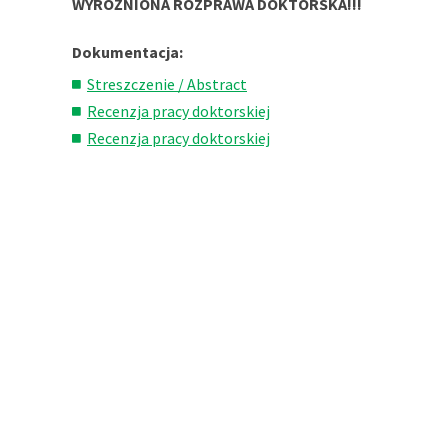
WYRÓŻNIONA ROZPRAWA DOKTORSKA!!!
Dokumentacja:
Streszczenie / Abstract
Recenzja pracy doktorskiej
Recenzja pracy doktorskiej