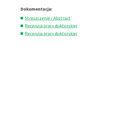
Dokumentacja:
Streszczenie / Abstract
Recenzja pracy doktorskiej
Recenzja pracy doktorskiej