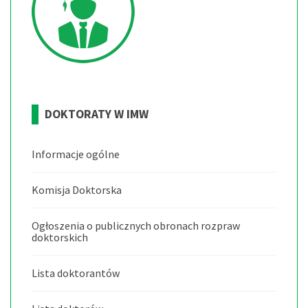
DOKTORATY
W
IMW
Informacje ogólne
Komisja Doktorska
Ogłoszenia o publicznych obronach rozpraw
doktorskich
Lista doktorantów