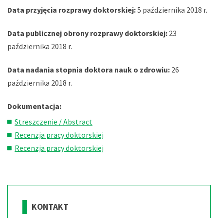
Data przyjęcia rozprawy doktorskiej:
5 października 2018 r.
Data publicznej obrony rozprawy doktorskiej:
23
października 2018 r.
Data nadania stopnia doktora nauk o zdrowiu:
26
października 2018 r.
Dokumentacja:
Streszczenie / Abstract
Recenzja pracy doktorskiej
Recenzja pracy doktorskiej
KONTAKT