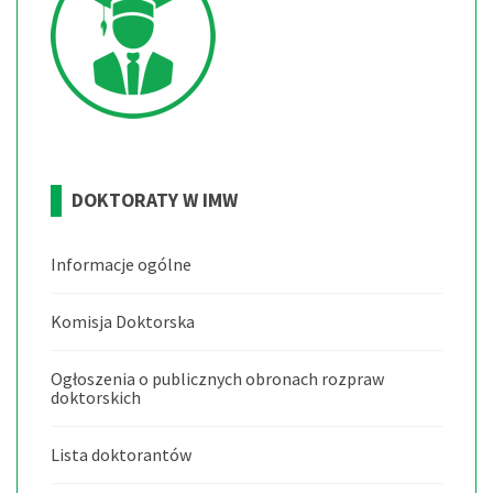
DOKTORATY
W
IMW
Informacje ogólne
Komisja Doktorska
Ogłoszenia o publicznych obronach rozpraw
doktorskich
Lista doktorantów