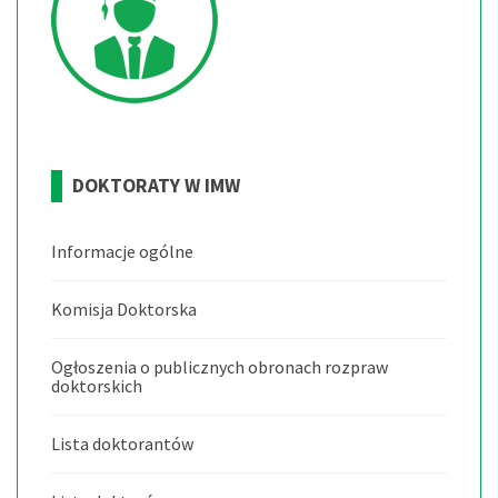
DOKTORATY
W
IMW
Informacje ogólne
Komisja Doktorska
Ogłoszenia o publicznych obronach rozpraw
doktorskich
Lista doktorantów