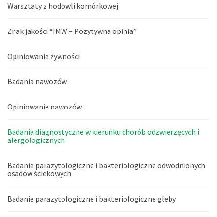
Warsztaty z hodowli komórkowej
Znak jakości “IMW – Pozytywna opinia”
Opiniowanie żywności
Badania nawozów
Opiniowanie nawozów
Badania diagnostyczne w kierunku chorób odzwierzęcych i
alergologicznych
Badanie parazytologiczne i bakteriologiczne odwodnionych
osadów ściekowych
Badanie parazytologiczne i bakteriologiczne gleby