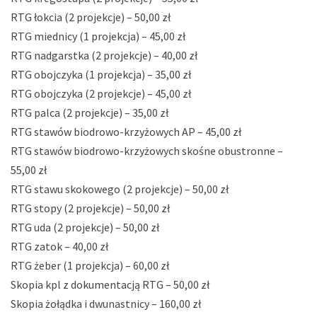
RTG łokcia (2 projekcje) – 50,00 zł
RTG miednicy (1 projekcja) – 45,00 zł
RTG nadgarstka (2 projekcje) – 40,00 zł
RTG obojczyka (1 projekcja) – 35,00 zł
RTG obojczyka (2 projekcje) – 45,00 zł
RTG palca (2 projekcje) – 35,00 zł
RTG stawów biodrowo-krzyżowych AP – 45,00 zł
RTG stawów biodrowo-krzyżowych skośne obustronne –
55,00 zł
RTG stawu skokowego (2 projekcje) – 50,00 zł
RTG stopy (2 projekcje) – 50,00 zł
RTG uda (2 projekcje) – 50,00 zł
RTG zatok – 40,00 zł
RTG żeber (1 projekcja) – 60,00 zł
Skopia kpl z dokumentacją RTG – 50,00 zł
Skopia żołądka i dwunastnicy – 160,00 zł